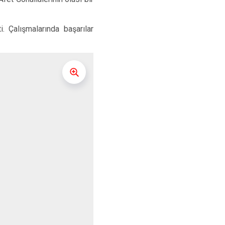
 Çalışmalarında başarılar