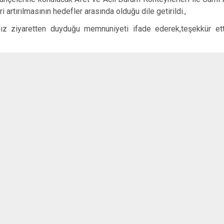
artırılmasının hedefler arasında olduğu dile getirildi.,
 ziyaretten duyduğu memnuniyeti ifade ederek,teşekkür etti.